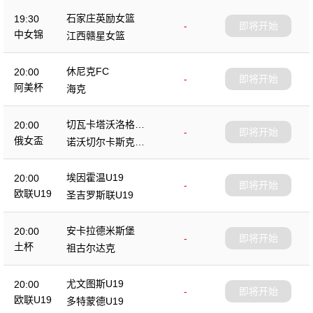
石家庄英励女篮
19:30
-
即将开始
中女锦
江西赣星女篮
休尼克FC
20:00
-
即将开始
阿美杯
海克
切瓦卡塔沃洛格达
20:00
-
即将开始
女篮
俄女盃
诺沃切尔卡斯克女
篮
埃因霍温U19
20:00
-
即将开始
欧联U19
圣吉罗斯联U19
安卡拉德米斯堡
20:00
-
即将开始
土杯
祖古尔达克
尤文图斯U19
20:00
-
即将开始
欧联U19
多特蒙德U19