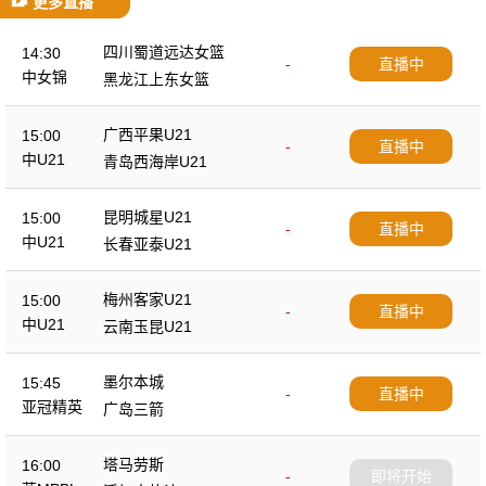
更多直播
四川蜀道远达女篮
14:30
-
直播中
中女锦
黑龙江上东女篮
广西平果U21
15:00
-
直播中
中U21
青岛西海岸U21
昆明城星U21
15:00
-
直播中
中U21
长春亚泰U21
梅州客家U21
15:00
-
直播中
中U21
云南玉昆U21
墨尔本城
15:45
-
直播中
亚冠精英
广岛三箭
塔马劳斯
16:00
-
即将开始