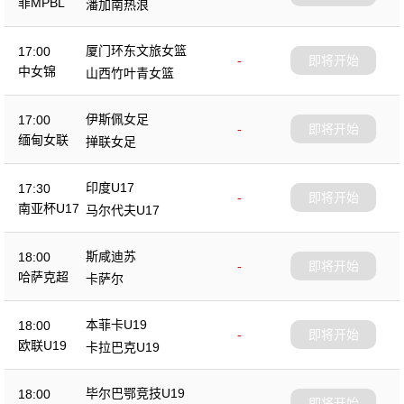
菲MPBL
潘加南热浪
厦门环东文旅女篮
17:00
-
即将开始
中女锦
山西竹叶青女篮
伊斯佩女足
17:00
-
即将开始
缅甸女联
掸联女足
印度U17
17:30
-
即将开始
南亚杯U17
马尔代夫U17
斯咸迪苏
18:00
-
即将开始
哈萨克超
卡萨尔
本菲卡U19
18:00
-
即将开始
欧联U19
卡拉巴克U19
毕尔巴鄂竞技U19
18:00
-
即将开始