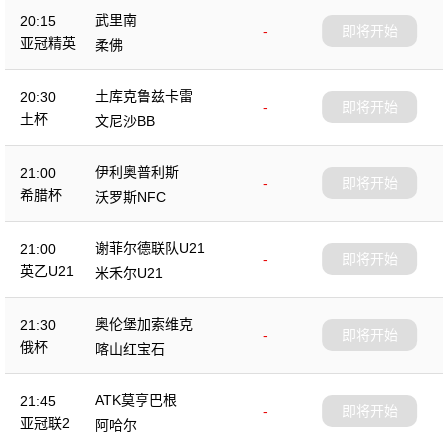
武里南
20:15
-
即将开始
亚冠精英
柔佛
土库克鲁兹卡雷
20:30
-
即将开始
土杯
文尼沙BB
伊利奥普利斯
21:00
-
即将开始
希腊杯
沃罗斯NFC
谢菲尔德联队U21
21:00
-
即将开始
英乙U21
米禾尔U21
奥伦堡加索维克
21:30
-
即将开始
俄杯
喀山红宝石
ATK莫亨巴根
21:45
-
即将开始
亚冠联2
阿哈尔