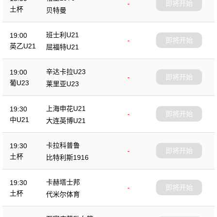
-
即将开始
土杯
贝特曼
班士利U21
19:00
-
即将开始
英乙U21
屈福特U21
辛达卡拉U23
19:00
-
即将开始
葡U23
莱里亚U23
上海申花U21
19:30
-
即将开始
中U21
大连英博U21
卡拉科普鲁
19:30
-
即将开始
土杯
比特利斯1916
卡赫塔士邦
19:30
-
即将开始
土杯
代米尔体育