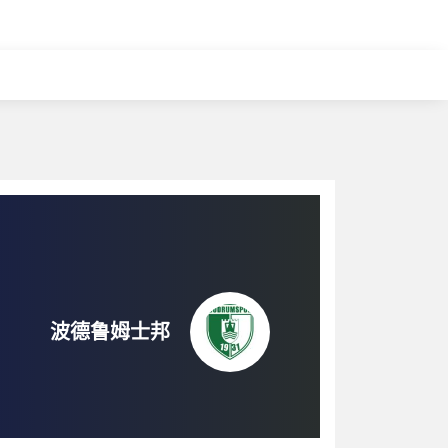
波德鲁姆士邦