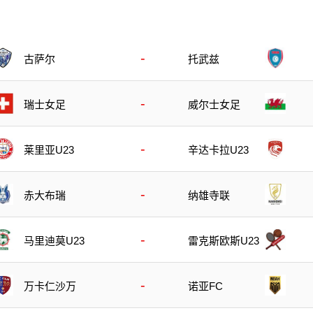
-
古萨尔
托武兹
-
瑞士女足
威尔士女足
-
莱里亚U23
辛达卡拉U23
-
赤大布瑞
纳雄寺联
-
马里迪莫U23
雷克斯欧斯U23
-
万卡仁沙万
诺亚FC