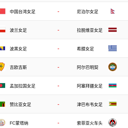
-
中国台湾女足
尼泊尔女足
-
波兰女足
拉脱维亚女足
-
波黑女足
希腊女足
-
吉欧吉斯
阿尔巴明契
-
孟加拉国女足
阿塞拜疆女足
-
赞比亚女足
津巴布韦女足
-
FC蒙塔纳
索菲亚火车头