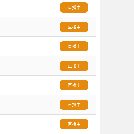
直播中
直播中
直播中
直播中
直播中
直播中
直播中