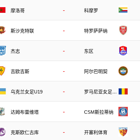
-
摩洛哥
科摩罗
-
斯沙克特联
特罗萨萨纳
-
杰志
东区
-
吉欧吉斯
阿尔巴明契
-
乌克兰女足U19
罗马尼亚女足U1
9
-
达姆布雷维塔
CSM斯拉蒂纳
-
克斯欧仁古库
开塞利体育