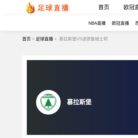
首页
欧冠
NBA直播
欧冠直播
首页
>
足球直播
>
慕拉斯堡VS波德鲁姆士邦
慕拉斯堡