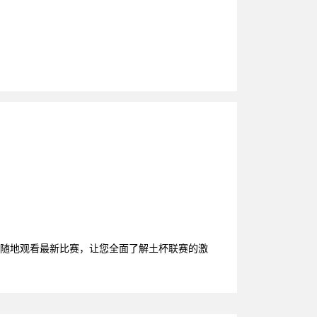
时随地观看最新比赛，让您全面了解土杯联赛的激